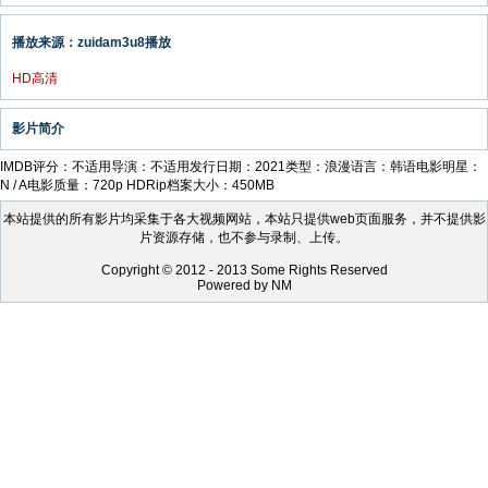
播放来源：zuidam3u8播放
HD高清
影片简介
IMDB评分：不适用导演：不适用发行日期：2021类型：浪漫语言：韩语电影明星：
N / A电影质量：720p HDRip档案大小：450MB
本站提供的所有影片均采集于各大视频网站，本站只提供web页面服务，并不提供影
片资源存储，也不参与录制、上传。
Copyright © 2012 - 2013 Some Rights Reserved
Powered by NM